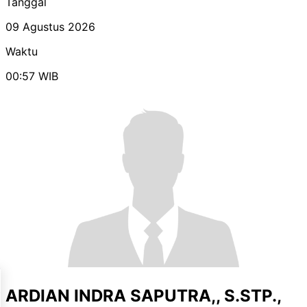
Tanggal
09 Agustus 2026
Waktu
00:57
WIB
ARDIAN INDRA SAPUTRA,, S.STP.,