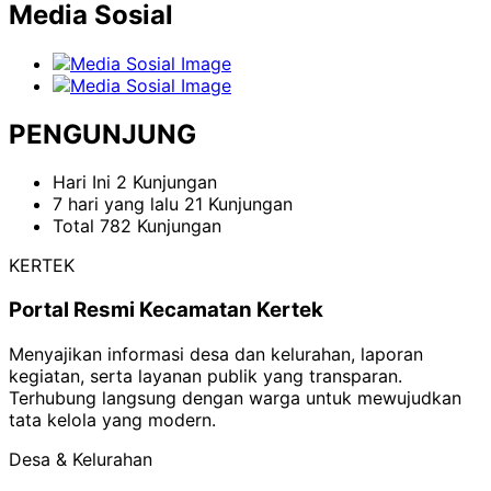
Media Sosial
PENGUNJUNG
Hari Ini
2 Kunjungan
7 hari yang lalu
21 Kunjungan
Total
782 Kunjungan
KERTEK
Portal Resmi Kecamatan Kertek
Menyajikan informasi desa dan kelurahan, laporan
kegiatan, serta layanan publik yang transparan.
Terhubung langsung dengan warga untuk mewujudkan
tata kelola yang modern.
Desa & Kelurahan