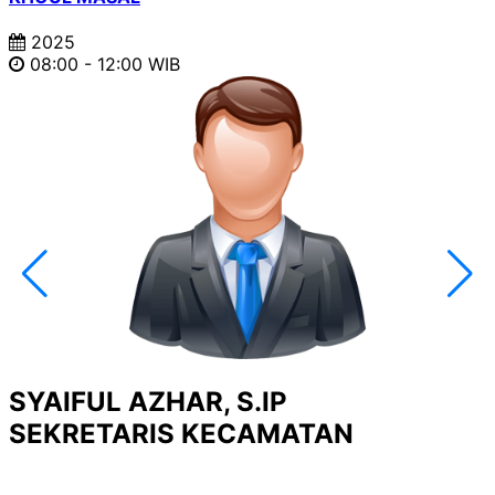
2025
08:00 - 12:40 WIB
SYAIFUL AZHAR, S.IP
SEKRETARIS KECAMATAN